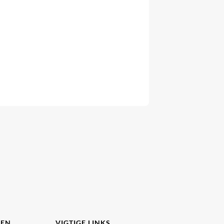
DEN
VIGTIGE LINKS