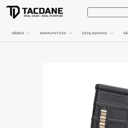
VÅBEN
AMMUNITION
GENLADNING
V