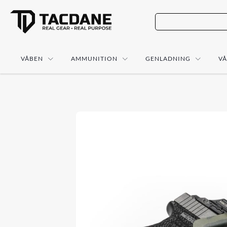
VÅBEN
AMMUNITION
GENLADNING
V