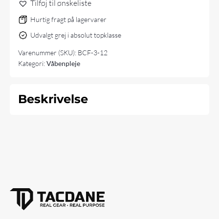
Tilføj til ønskeliste
Hurtig fragt på lagervarer
Udvalgt grej i absolut topklasse
Varenummer (SKU):
BCF-3-12
Kategori:
Våbenpleje
Beskrivelse