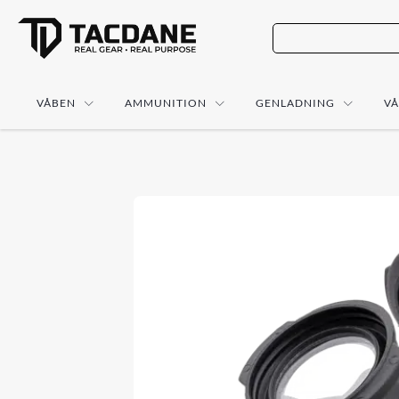
VÅBEN
AMMUNITION
GENLADNING
V