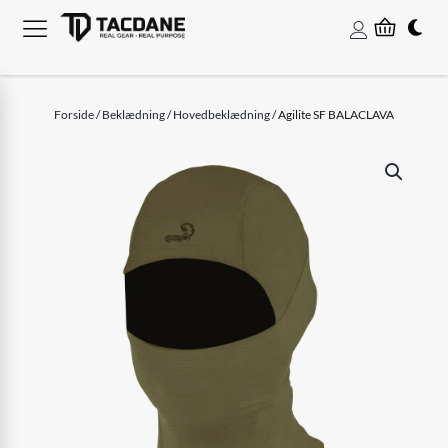
Forside
/
Beklædning
/
Hovedbeklædning
/ Agilite SF BALACLAVA