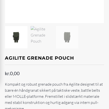
AGILITE GRENADE POUCH
kr.
0,00
Kompakt og robust grenade pouch fra Agilite designet til at
bære én håndgranat sikkert på taktiske veste, battle belts
eller MOLLE-platforme. Fremstillet i slidstærkt materiale
med stabil konstruktion og hurtig adgang via intern pull-
mekanisme.