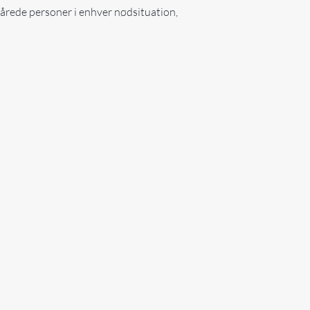
 sårede personer i enhver nødsituation,