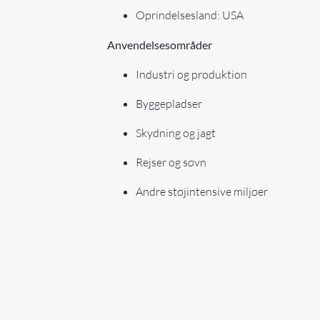
Oprindelsesland: USA
Anvendelsesområder
Industri og produktion
Byggepladser
Skydning og jagt
Rejser og søvn
Andre støjintensive miljøer