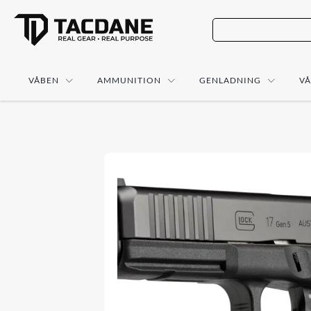
VÅBEN
AMMUNITION
GENLADNING
V