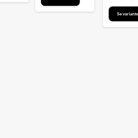
Se variant