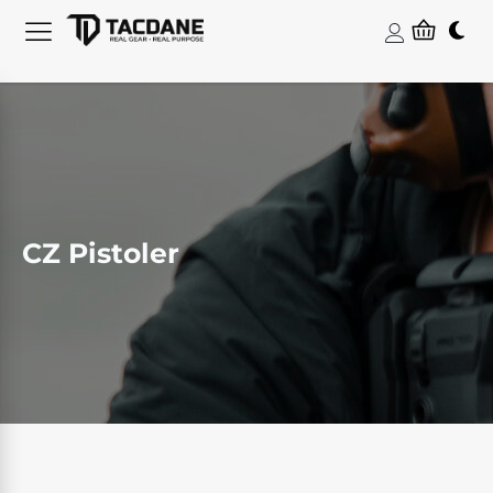
CZ Pistoler