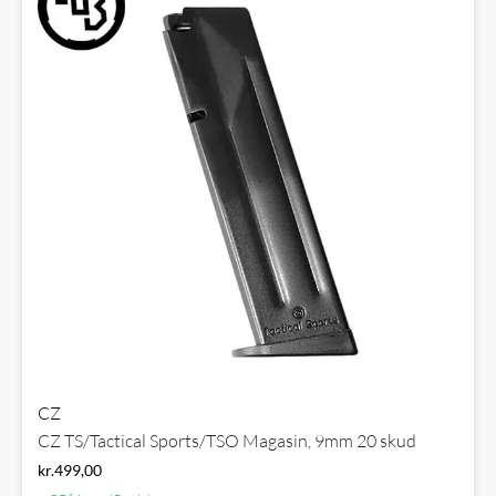
CZ
CZ TS/Tactical Sports/TSO Magasin, 9mm 20 skud
kr.
499,00