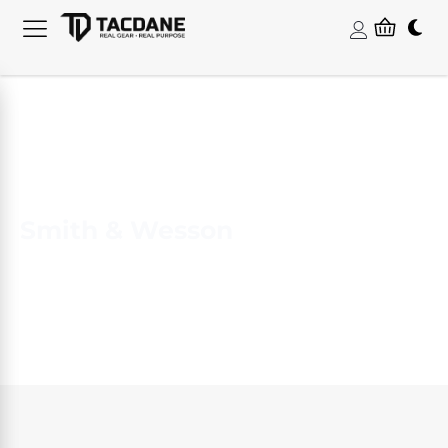
Smith & Wesson