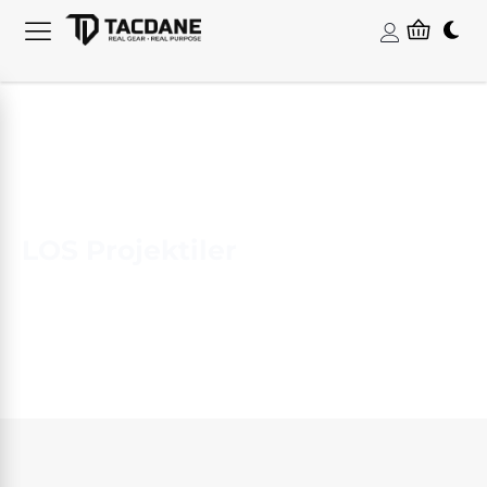
LOS Projektiler