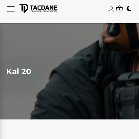
Kal 20