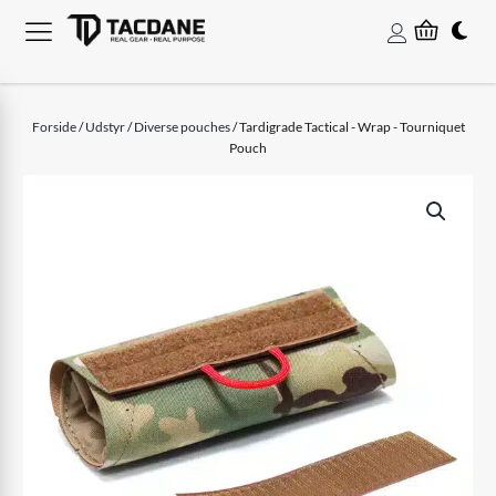
Forside
/
Udstyr
/
Diverse pouches
/ Tardigrade Tactical - Wrap - Tourniquet
Pouch