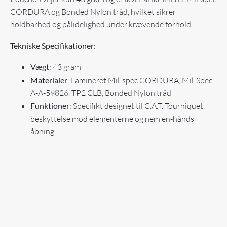
CORDURA og Bonded Nylon tråd, hvilket sikrer
holdbarhed og pålidelighed under krævende forhold.
Tekniske Specifikationer:
Vægt
: 43 gram
Materialer
: Lamineret Mil-spec CORDURA, Mil-Spec
A-A-59826, TP2 CLB, Bonded Nylon tråd
Funktioner
: Specifikt designet til C.A.T. Tourniquet,
beskyttelse mod elementerne og nem en-hånds
åbning