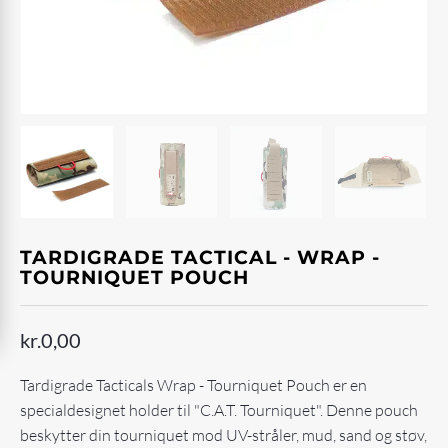
TARDIGRADE TACTICAL - WRAP -
TOURNIQUET POUCH
kr.
0,00
Tardigrade Tacticals Wrap - Tourniquet Pouch er en
specialdesignet holder til "C.A.T. Tourniquet". Denne pouch
beskytter din tourniquet mod UV-stråler, mud, sand og støv,