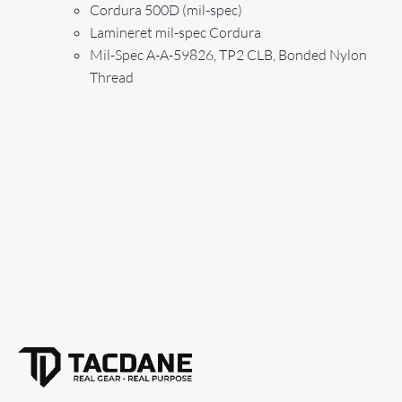
Cordura 500D (mil-spec)
Lamineret mil-spec Cordura
Mil-Spec A-A-59826, TP2 CLB, Bonded Nylon
Thread