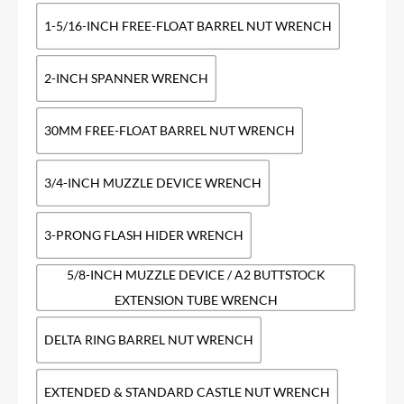
1-5/16-INCH FREE-FLOAT BARREL NUT WRENCH
2-INCH SPANNER WRENCH
30MM FREE-FLOAT BARREL NUT WRENCH
3/4-INCH MUZZLE DEVICE WRENCH
3-PRONG FLASH HIDER WRENCH
5/8-INCH MUZZLE DEVICE / A2 BUTTSTOCK
EXTENSION TUBE WRENCH
DELTA RING BARREL NUT WRENCH
EXTENDED & STANDARD CASTLE NUT WRENCH