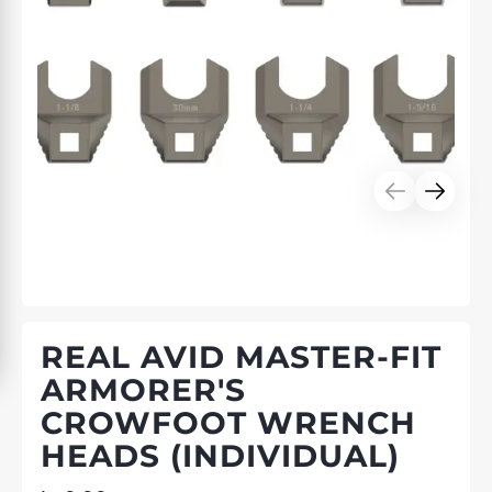
REAL AVID MASTER-FIT
ARMORER'S
CROWFOOT WRENCH
HEADS (INDIVIDUAL)