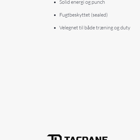
Solid energi og punch
Fugtbeskyttet (sealed)
Velegnet til både træning og duty