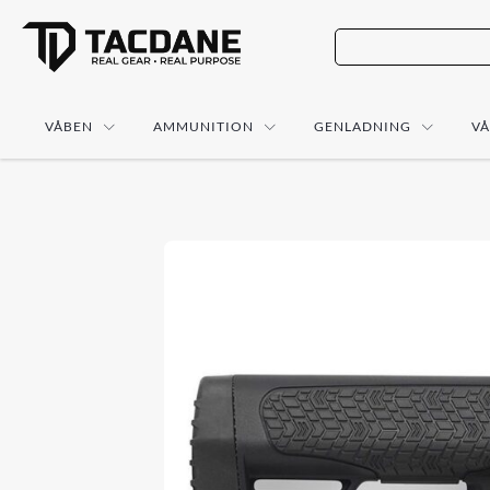
VÅBEN
AMMUNITION
GENLADNING
V